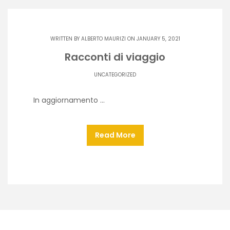
WRITTEN BY
ALBERTO MAURIZI
ON JANUARY 5, 2021
Racconti di viaggio
UNCATEGORIZED
In aggiornamento …
Read More